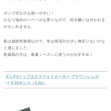
ポンプ式なのも使いやすい！
かなり強めのハーバルな香りなので、好き嫌いは分かれる
かもしれません。
私は超絶乾燥肌なので、冬は保湿力が少し物足りないかな
と感じました。
乾燥肌の方は、春夏シーズンに使うのがおすすめ！
E.L.F.//リップエクスフォリエーター,ブラウンシュガ
ー,0.16オンス（4.4g）