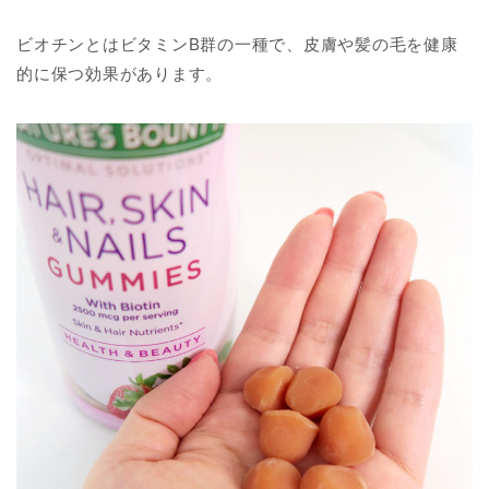
ビオチンとはビタミンB群の一種で、皮膚や髪の毛を健康
的に保つ効果があります。