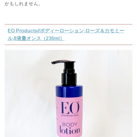
かもしれません。
EO Products//ボディーローション,ローズ＆カモミー
ル,8液量オンス（236ml）