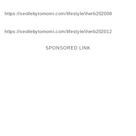
https://seollebytomomi.com/lifestyle/iherb202008
https://seollebytomomi.com/lifestyle/iherb202012
SPONSORED LINK