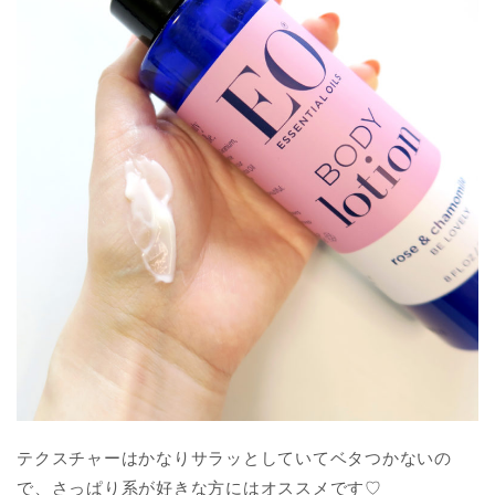
テクスチャーはかなりサラッとしていてベタつかないの
で、さっぱり系が好きな方にはオススメです♡