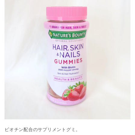
ビオチン配合のサプリメントグミ。