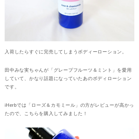
入荷したらすぐに完売してしまうボディーローション。
田中みな実ちゃんが「グレープフルーツ＆ミント」を愛用
していて、かなり話題になっていたあのボディローション
です。
iHerbでは「ローズ＆カモミール」の方がレビューが高かっ
たので、こちらを購入してみました！