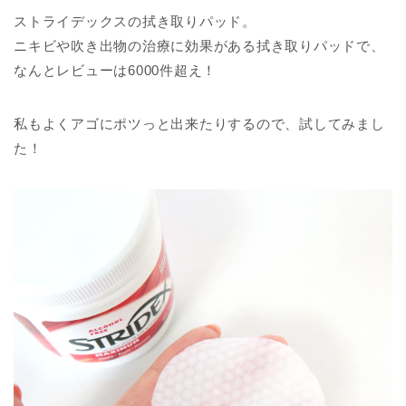
ストライデックスの拭き取りパッド。
ニキビや吹き出物の治療に効果がある拭き取りパッドで、
なんとレビューは6000件超え！
私もよくアゴにポツっと出来たりするので、試してみまし
た！