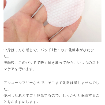
中身はこんな感じで、パッド1枚１枚に化粧水がひたひ
た。
洗顔後、このパッドで軽く拭き取ってから、いつものスキ
ンケアを行います。
アルコールフリーなので、そこまで刺激は感じませんでし
た。
使用したあとすごく乾燥するので、しっかりと保湿するこ
とをおすすめします。