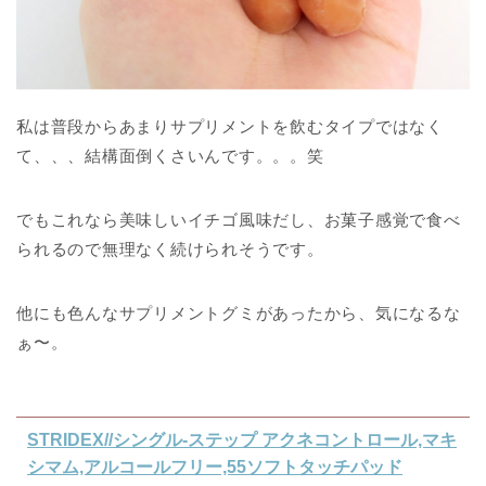
私は普段からあまりサプリメントを飲むタイプではなく
て、、、結構面倒くさいんです。。。笑
でもこれなら美味しいイチゴ風味だし、お菓子感覚で食べ
られるので無理なく続けられそうです。
他にも色んなサプリメントグミがあったから、気になるな
ぁ〜。
STRIDEX//シングル-ステップ アクネコントロール,マキ
シマム,アルコールフリー,55ソフトタッチパッド