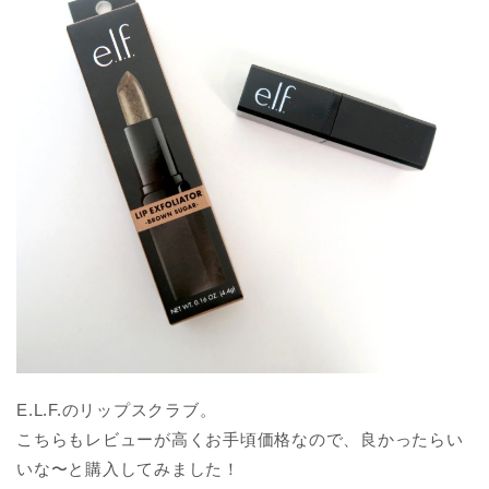
E.L.F.のリップスクラブ。
こちらもレビューが高くお手頃価格なので、良かったらい
いな〜と購入してみました！