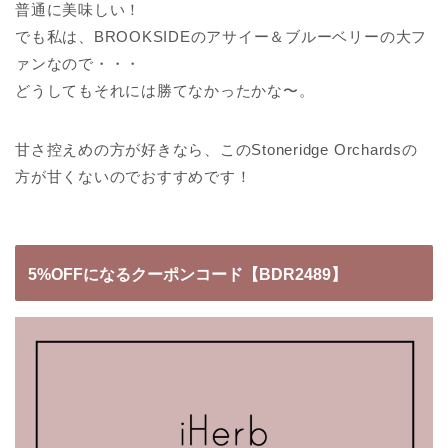
普通に美味しい！
でも私は、BROOKSIDEのアサイー＆ブルーベリーの大フ
ァンなので・・・
どうしてもそれには勝てなかったかな〜。
甘さ控えめの方が好きなら、このStoneridge Orchardsの
方が甘くないのでおすすめです！
5%OFFになるクーポンコード
【BDR2489】