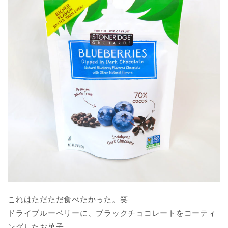
これはただただ食べたかった。笑
ドライブルーベリーに、ブラックチョコレートをコーティ
ングしたお菓子。