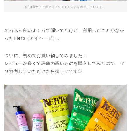
[PR]当サイトはアフィリエイト広告を利用しています。
めっちゃ良いよ！って聞いてたけど、利用したことがなか
ったiHerb（アイハーブ）。
ついに、初めてお買い物してみました！
レビューが多くて評価の高いものを購入してみたので、ぜ
ひ参考していただけたら嬉しいです♡