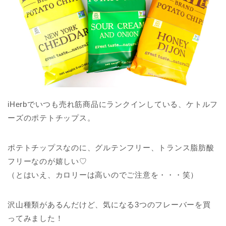
iHerbでいつも売れ筋商品にランクインしている、ケトルフ
ーズのポテトチップス。
ポテトチップスなのに、グルテンフリー、トランス脂肪酸
フリーなのが嬉しい♡
（とはいえ、カロリーは高いのでご注意を・・・笑）
沢山種類があるんだけど、気になる3つのフレーバーを買
ってみました！