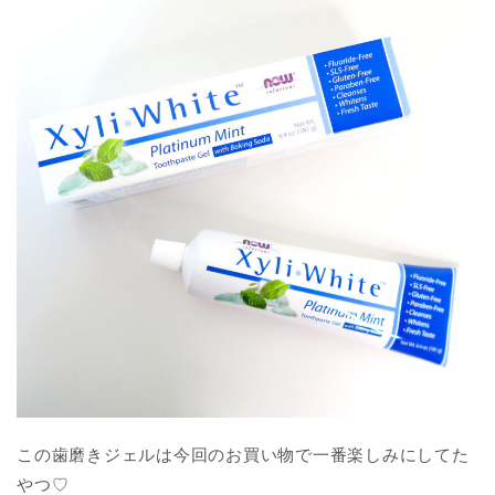
この歯磨きジェルは今回のお買い物で一番楽しみにしてた
やつ♡