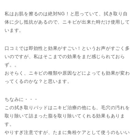
私はお肌を擦るのは絶対NG！と思っていて、拭き取り自
体に少し抵抗があるので、ニキビが出来た時だけ使用して
います。
口コミでは即効性と効果がすごい！というお声がすごく多
いのですが、私はそこまでの効果をまだ感じられておら
ず。。
おそらく、ニキビの種類や原因などによっても効果が変わ
ってくるのかな？と思います。
ちなみに・・・
この拭き取りパッドはニキビ治療の他にも、毛穴の汚れを
取り除いて詰まった脂を取り除いてくれる効果もありま
す。
やりすぎ注意ですが、たまに角栓ケアとして使うのもいい