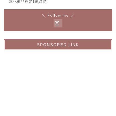
本化粧品検定1級取得。
＼ Follow me ／
SPONSORED LINK