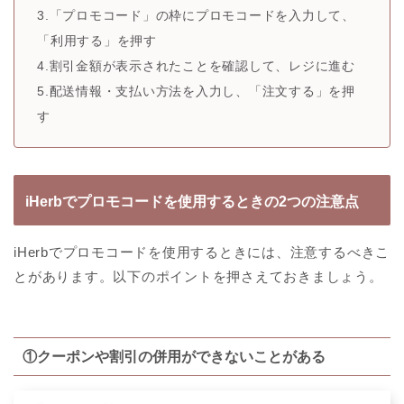
3.「プロモコード」の枠にプロモコードを入力して、
「利用する」を押す
4.割引金額が表示されたことを確認して、レジに進む
5.配送情報・支払い方法を入力し、「注文する」を押
す
iHerbでプロモコードを使用するときの2つの注意点
iHerbでプロモコードを使用するときには、注意するべきこ
とがあります。以下のポイントを押さえておきましょう。
①クーポンや割引の併用ができないことがある