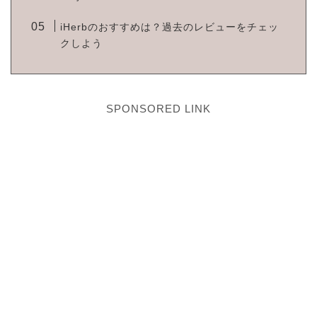
iHerbのおすすめは？過去のレビューをチェッ
クしよう
SPONSORED LINK