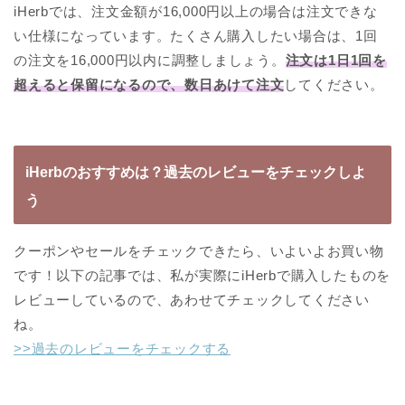
iHerbでは、注文金額が16,000円以上の場合は注文できな
い仕様になっています。たくさん購入したい場合は、1回
の注文を16,000円以内に調整しましょう。
注文は1日1回を
超えると保留になるので、数日あけて注文
してください。
iHerbのおすすめは？過去のレビューをチェックしよ
う
クーポンやセールをチェックできたら、いよいよお買い物
です！以下の記事では、私が実際にiHerbで購入したものを
レビューしているので、あわせてチェックしてください
ね。
>>過去のレビューをチェックする