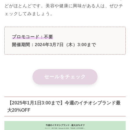
どがほとんどです。美容や健康に興味がある人は、ぜひチ
ェックしてみましょう。
プロモコード：不要
開催期間：2024年3月7日（木）3:00まで
セールをチェック
【2025年1月1日3:00まで】今週のイチオシブランド最
大20%OFF