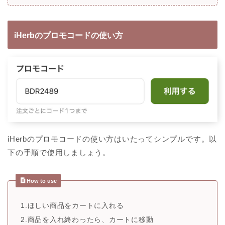
iHerbのプロモコードの使い方
iHerbのプロモコードの使い方はいたってシンプルです。以
下の手順で使用しましょう。
How to use
1.ほしい商品をカートに入れる
2.商品を入れ終わったら、カートに移動