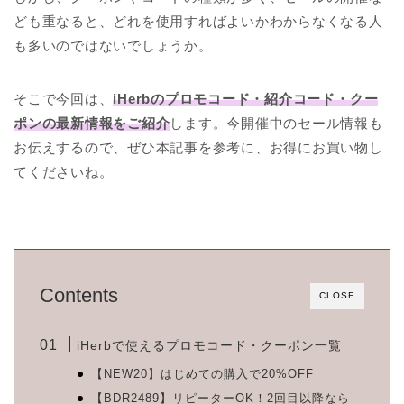
ども重なると、どれを使用すればよいかわからなくなる人
も多いのではないでしょうか。
そこで今回は、
iHerbのプロモコード・紹介コード・クー
ポンの最新情報をご紹介
します。今開催中のセール情報も
お伝えするので、ぜひ本記事を参考に、お得にお買い物し
てくださいね。
Contents
CLOSE
iHerbで使えるプロモコード・クーポン一覧
【NEW20】はじめての購入で20%OFF
【BDR2489】リピーターOK！2回目以降なら