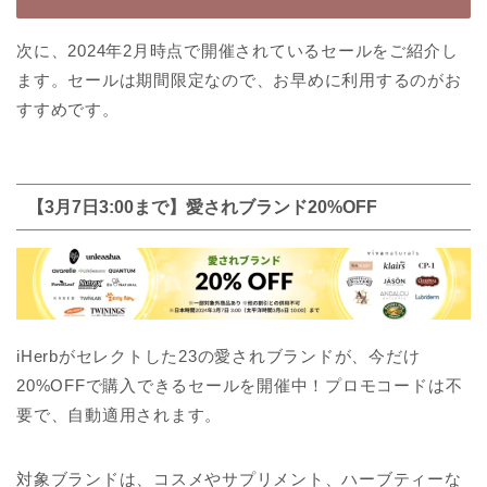
次に、2024年2月時点で開催されているセールをご紹介し
ます。セールは期間限定なので、お早めに利用するのがお
すすめです。
【3月7日3:00まで】愛されブランド20%OFF
iHerbがセレクトした23の愛されブランドが、今だけ
20%OFFで購入できるセールを開催中！プロモコードは不
要で、自動適用されます。
対象ブランドは、コスメやサプリメント、ハーブティーな