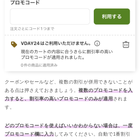
クーポンやセールなど、複数の割引が併用できないことが
ある点は押さえておきましょう。
複
数のプロモコードを入
力すると、割引率の高いプロモコードのみが適用
されま
す。
どのプロモコードを使えばいいかわからない場合は、一度
プロモコード欄に入力
してみてください。自動で1番割引