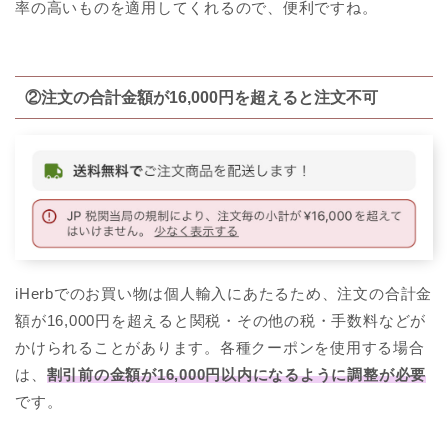
率の高いものを適用してくれるので、便利ですね。
②注文の合計金額が16,000円を超えると注文不可
iHerbでのお買い物は個人輸入にあたるため、注文の合計金
額が16,000円を超えると関税・その他の税・手数料などが
かけられることがあります。各種クーポンを使用する場合
は、
割引前の金額が16,000円以内になるように調整が必要
です。