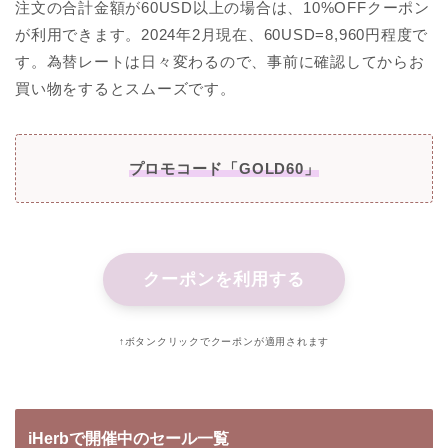
注文の合計金額が60USD以上の場合は、10%OFFクーポン
が利用できます。2024年2月現在、60USD=8,960円程度で
す。為替レートは日々変わるので、事前に確認してからお
買い物をするとスムーズです。
プロモコード「GOLD60」
クーポンを利用する
↑ボタンクリックでクーポンが適用されます
iHerbで開催中のセール一覧