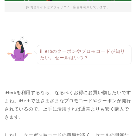
[PR]当サイトはアフィリエイト広告を利用しています。
iHerbのクーポンやプロモコードが知り
たい。セールはいつ？
iHerbを利用するなら、なるべくお得にお買い物したいです
よね。iHerbではさまざまなプロモコードやクーポンが発行
されているので、上手に活用すれば通常よりも安く購入で
きます。
しかし、クーポンやコードの種類が多く、セールの開催な