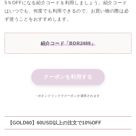
5％OFFになる紹介コードを利用しましょう。紹介コード
はいつでも、何度でも利用できるので、お買い物の際は必
ず使うことをおすすめします。
紹介コード「BDR2489」
クーポンを利用する
↑ボタンクリックでクーポンが適用されます
【GOLD60】60USD以上の注文で10%OFF