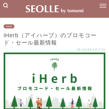
iHerb
iHerb（アイハーブ）のプロモコー
ド・セール最新情報
2024年4月27日