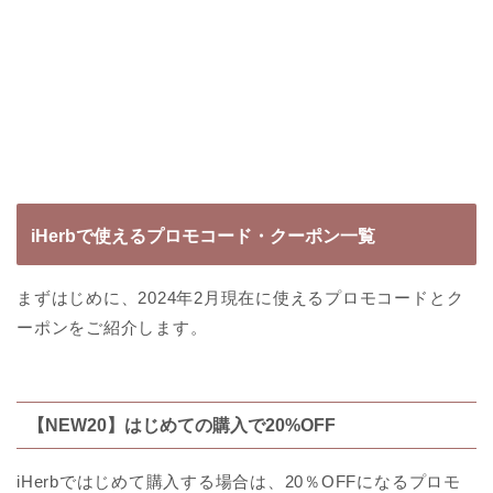
iHerbで使えるプロモコード・クーポン一覧
まずはじめに、2024年2月現在に使えるプロモコードとク
ーポンをご紹介します。
【NEW20】はじめての購入で20%OFF
iHerbではじめて購入する場合は、20％OFFになるプロモ