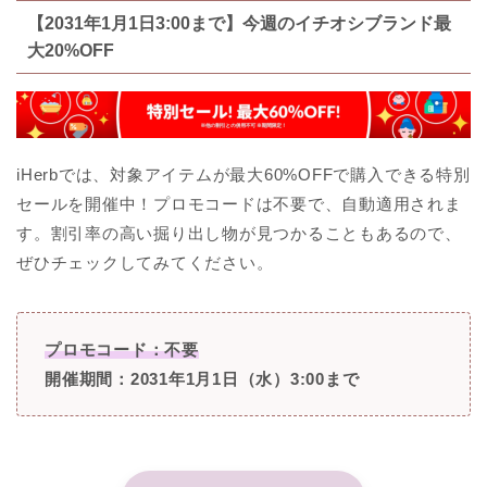
【2031年1月1日3:00まで】今週のイチオシブランド最
大20%OFF
iHerbでは、対象アイテムが最大60%OFFで購入できる特別
セールを開催中！プロモコードは不要で、自動適用されま
す。割引率の高い掘り出し物が見つかることもあるので、
ぜひチェックしてみてください。
プロモコード：不要
開催期間：2031年1月1日（水）3:00まで