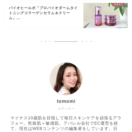
バイオヒールボ「プロバイオダームタイ
トニングコラーゲンセラム＆クリー
ム」...
tomomi
エディター
マイナス10歳肌を目指して毎日スキンケアを頑張るアラ
フォー。乾燥肌＋敏感肌。アパレル会社でEC運営を経
て、現在はWEBコンテンツの編集者をしています。日