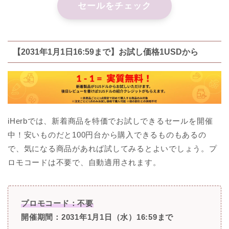
セールをチェック
【2031年1月1日16:59まで】お試し価格1USDから
iHerbでは、新着商品を特価でお試しできるセールを開催
中！安いものだと100円台から購入できるものもあるの
で、気になる商品があれば試してみるとよいでしょう。プ
ロモコードは不要で、自動適用されます。
プロモコード：不要
開催期間：2031年1月1日（水）16:59まで