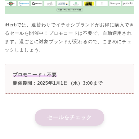
iHerbでは、週替わりでイチオシブランドがお得に購入でき
るセールを開催中！プロモコードは不要で、自動適用され
ます。週ごとに対象ブランドが変わるので、こまめにチェ
ックしましょう。
プロモコード：不要
開催期間：2025年1月1日（水）3:00まで
セールをチェック