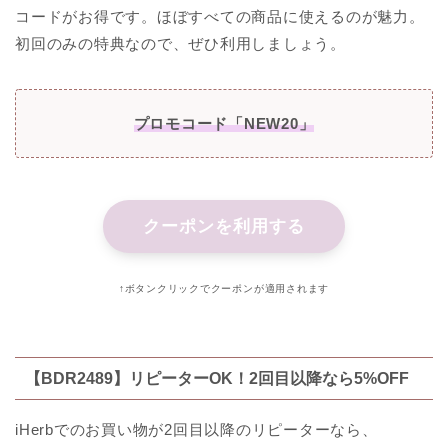
コードがお得です。ほぼすべての商品に使えるのが魅力。
初回のみの特典なので、ぜひ利用しましょう。
プロモコード「NEW20」
クーポンを利用する
↑ボタンクリックでクーポンが適用されます
【BDR2489】リピーターOK！2回目以降なら5%OFF
iHerbでのお買い物が2回目以降のリピーターなら、