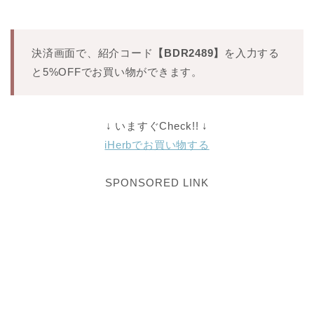
決済画面で、紹介コード
【BDR2489】
を入力する
と5%OFFでお買い物ができます。
↓ いますぐCheck!! ↓
iHerbでお買い物する
SPONSORED LINK